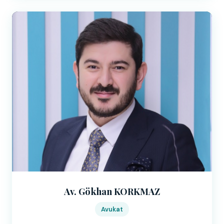
Av. Gökhan KORKMAZ
Avukat