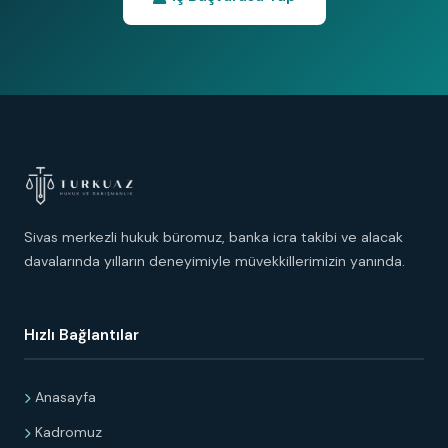
Sivas merkezli hukuk büromuz, banka icra takibi ve alacak
davalarında yılların deneyimiyle müvekkillerimizin yanında.
Hızlı Bağlantılar
Anasayfa
Kadromuz