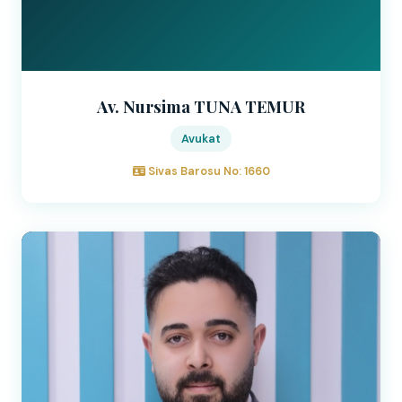
Av. Nursima TUNA TEMUR
Avukat
Sivas Barosu No: 1660