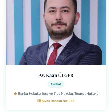
Av. Kaan ÜLGER
Avukat
Banka Hukuku, İcra ve İflas Hukuku, Ticaret Hukuku
Sivas Barosu No: 966