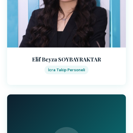
Elif Beyza SOYBAYRAKTAR
İcra Takip Personeli