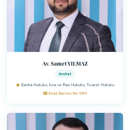
Av. Samet YILMAZ
Avukat
Banka Hukuku, İcra ve İflas Hukuku, Ticaret Hukuku
Sivas Barosu No: 1140