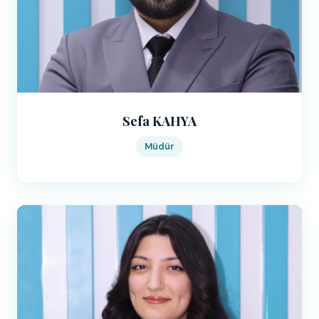
Sefa KAHYA
Müdür