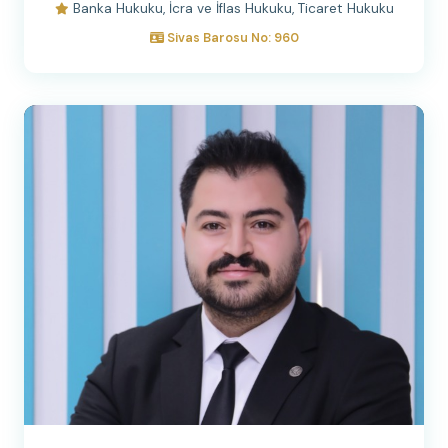
Banka Hukuku, İcra ve İflas Hukuku, Ticaret Hukuku
Sivas Barosu No: 960