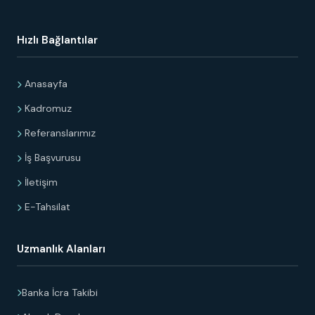
Hızlı Bağlantılar
Anasayfa
Kadromuz
Referanslarımız
İş Başvurusu
İletişim
E-Tahsilat
Uzmanlık Alanları
Banka İcra Takibi