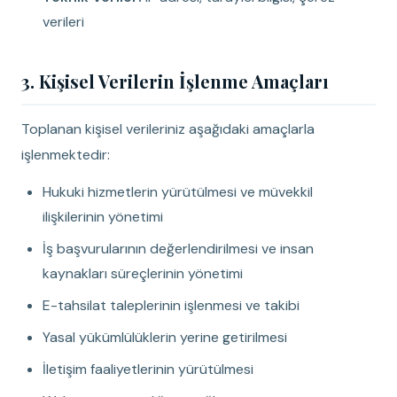
verileri
3. Kişisel Verilerin İşlenme Amaçları
Toplanan kişisel verileriniz aşağıdaki amaçlarla
işlenmektedir:
Hukuki hizmetlerin yürütülmesi ve müvekkil
ilişkilerinin yönetimi
İş başvurularının değerlendirilmesi ve insan
kaynakları süreçlerinin yönetimi
E-tahsilat taleplerinin işlenmesi ve takibi
Yasal yükümlülüklerin yerine getirilmesi
İletişim faaliyetlerinin yürütülmesi