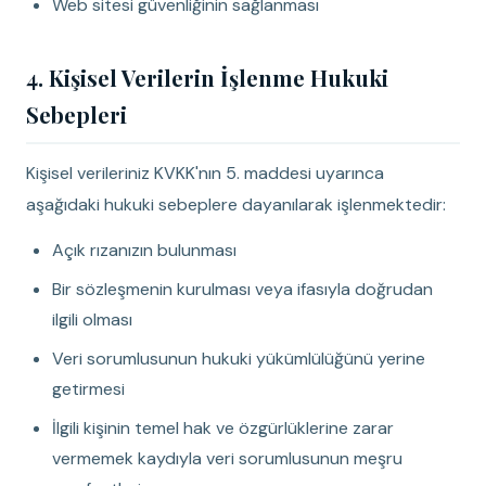
Web sitesi güvenliğinin sağlanması
4. Kişisel Verilerin İşlenme Hukuki
Sebepleri
Kişisel verileriniz KVKK'nın 5. maddesi uyarınca
aşağıdaki hukuki sebeplere dayanılarak işlenmektedir:
Açık rızanızın bulunması
Bir sözleşmenin kurulması veya ifasıyla doğrudan
ilgili olması
Veri sorumlusunun hukuki yükümlülüğünü yerine
getirmesi
İlgili kişinin temel hak ve özgürlüklerine zarar
vermemek kaydıyla veri sorumlusunun meşru