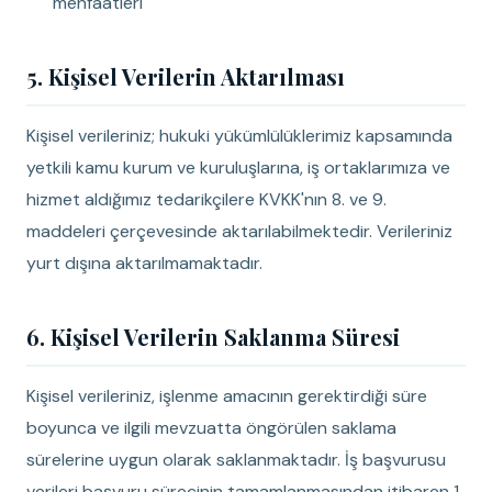
menfaatleri
5. Kişisel Verilerin Aktarılması
Kişisel verileriniz; hukuki yükümlülüklerimiz kapsamında
yetkili kamu kurum ve kuruluşlarına, iş ortaklarımıza ve
hizmet aldığımız tedarikçilere KVKK'nın 8. ve 9.
maddeleri çerçevesinde aktarılabilmektedir. Verileriniz
yurt dışına aktarılmamaktadır.
6. Kişisel Verilerin Saklanma Süresi
Kişisel verileriniz, işlenme amacının gerektirdiği süre
boyunca ve ilgili mevzuatta öngörülen saklama
sürelerine uygun olarak saklanmaktadır. İş başvurusu
verileri başvuru sürecinin tamamlanmasından itibaren 1